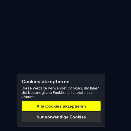
Cookies akzeptieren
Diese Website verwendet Cookies, um Ihnen
die bestmögliche Funktionalität bieten zu
können.
Alle Cookies akzeptieren
Nur notwendige Cookies