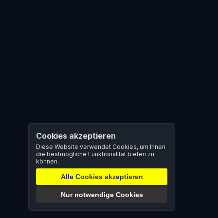
Cookies akzeptieren
Diese Website verwendet Cookies, um Ihnen
die bestmögliche Funktionalität bieten zu
können.
Alle Cookies akzeptieren
Nur notwendige Cookies