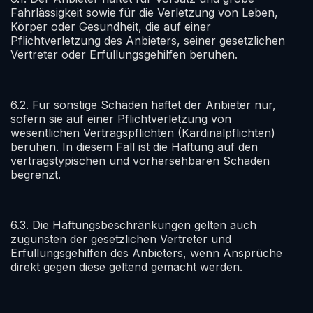
Fahrlässigkeit sowie für die Verletzung von Leben,
Körper oder Gesundheit, die auf einer
Pflichtverletzung des Anbieters, seiner gesetzlichen
Vertreter oder Erfüllungsgehilfen beruhen.
6.2. Für sonstige Schäden haftet der Anbieter nur,
sofern sie auf einer Pflichtverletzung von
wesentlichen Vertragspflichten (Kardinalpflichten)
beruhen. In diesem Fall ist die Haftung auf den
vertragstypischen und vorhersehbaren Schaden
begrenzt.
6.3. Die Haftungsbeschränkungen gelten auch
zugunsten der gesetzlichen Vertreter und
Erfüllungsgehilfen des Anbieters, wenn Ansprüche
direkt gegen diese geltend gemacht werden.