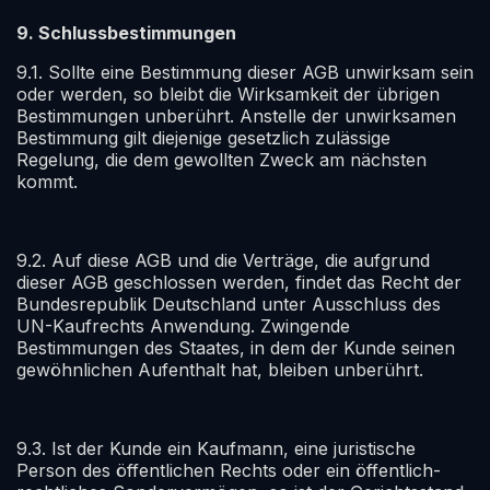
9. Schlussbestimmungen
9.1. Sollte eine Bestimmung dieser AGB unwirksam sein
oder werden, so bleibt die Wirksamkeit der übrigen
Bestimmungen unberührt. Anstelle der unwirksamen
Bestimmung gilt diejenige gesetzlich zulässige
Regelung, die dem gewollten Zweck am nächsten
kommt.
9.2. Auf diese AGB und die Verträge, die aufgrund
dieser AGB geschlossen werden, findet das Recht der
Bundesrepublik Deutschland unter Ausschluss des
UN-Kaufrechts Anwendung. Zwingende
Bestimmungen des Staates, in dem der Kunde seinen
gewöhnlichen Aufenthalt hat, bleiben unberührt.
9.3. Ist der Kunde ein Kaufmann, eine juristische
Person des öffentlichen Rechts oder ein öffentlich-