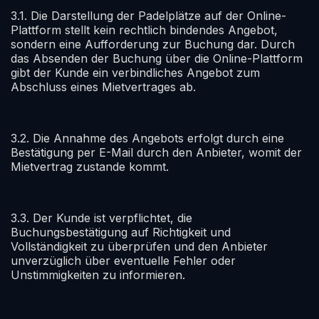
3.1. Die Darstellung der Padelplätze auf der Online-
Plattform stellt kein rechtlich bindendes Angebot,
sondern eine Aufforderung zur Buchung dar. Durch
das Absenden der Buchung über die Online-Plattform
gibt der Kunde ein verbindliches Angebot zum
Abschluss eines Mietvertrages ab.
3.2. Die Annahme des Angebots erfolgt durch eine
Bestätigung per E-Mail durch den Anbieter, womit der
Mietvertrag zustande kommt.
3.3. Der Kunde ist verpflichtet, die
Buchungsbestätigung auf Richtigkeit und
Vollständigkeit zu überprüfen und den Anbieter
unverzüglich über eventuelle Fehler oder
Unstimmigkeiten zu informieren.