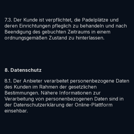
7.3. Der Kunde ist verpflichtet, die Padelplätze und
deren Einrichtungen pfleglich zu behandeln und nach
Beendigung des gebuchten Zeitraums in einem
ordnungsgemäßen Zustand zu hinterlassen.
8. Datenschutz
8.1. Der Anbieter verarbeitet personenbezogene Daten
des Kunden im Rahmen der gesetzlichen
Bestimmungen. Nähere Informationen zur
Verarbeitung von personenbezogenen Daten sind in
der Datenschutzerklärung der Online-Plattform
einsehbar.