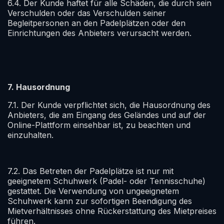
6.4. Der Kunde haftet für alle Schäden, die durch sein
Verschulden oder das Verschulden seiner
Begleitpersonen an den Padelplätzen oder den
Einrichtungen des Anbieters verursacht werden.
7. Hausordnung
7.1. Der Kunde verpflichtet sich, die Hausordnung des
Anbieters, die am Eingang des Geländes und auf der
Online-Plattform einsehbar ist, zu beachten und
einzuhalten.
7.2. Das Betreten der Padelplätze ist nur mit
geeignetem Schuhwerk (Padel- oder Tennisschuhe)
gestattet. Die Verwendung von ungeeignetem
Schuhwerk kann zur sofortigen Beendigung des
Mietverhältnisses ohne Rückerstattung des Mietpreises
führen.