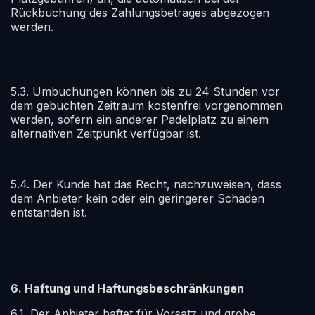
Rückbuchung des Zahlungsbetrages abgezogen
werden.
5.3. Umbuchungen können bis zu 24 Stunden vor
dem gebuchten Zeitraum kostenfrei vorgenommen
werden, sofern ein anderer Padelplatz zu einem
alternativen Zeitpunkt verfügbar ist.
5.4. Der Kunde hat das Recht, nachzuweisen, dass
dem Anbieter kein oder ein geringerer Schaden
entstanden ist.
6. Haftung und Haftungsbeschränkungen
6.1. Der Anbieter haftet für Vorsatz und grobe