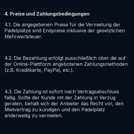
4. Preise und Zahlungsbedingungen
4.1. Die angegebenen Preise für die Vermietung der
Padelplätze sind Endpreise inklusive der gesetzlichen
Mehrwertsteuer.
4.2. Die Bezahlung erfolgt ausschließlich über die auf
der Online-Plattform angebotenen Zahlungsmethoden
(z.B. Kreditkarte, PayPal, etc.).
4.3. Die Zahlung ist sofort nach Vertragsabschluss
fällig. Sollte der Kunde mit der Zahlung in Verzug
geraten, behält sich der Anbieter das Recht vor, den
Mietvertrag zu kündigen und den Padelplatz
anderweitig zu vermieten.