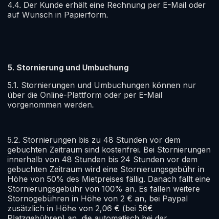
4.4. Der Kunde erhält eine Rechnung per E-Mail oder
auf Wunsch in Papierform.
5. Stornierung und Umbuchung
5.1. Stornierungen und Umbuchungen können nur
über die Online-Plattform oder per E-Mail
vorgenommen werden.
5.2. Stornierungen bis zu 48 Stunden vor dem
gebuchten Zeitraum sind kostenfrei. Bei Stornierungen
innerhalb von 48 Stunden bis 24 Stunden vor dem
gebuchten Zeitraum wird eine Stornierungsgebühr in
Höhe von 50% des Mietpreises fällig. Danach fällt eine
Stornierungsgebühr von 100% an. Es fallen weitere
Stornogebühren in Höhe von 2 € an, bei Paypal
zusätzlich in Höhe von 2,06 € (bei 56€
Platzgebühren) an, die automatisch bei der