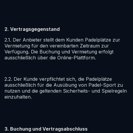
2. Vertragsgegenstand
2.1. Der Anbieter stellt dem Kunden Padelplätze zur
Vermietung für den vereinbarten Zeitraum zur
Verfügung. Die Buchung und Vermietung erfolgt
ausschließlich über die Online-Plattform.
2.2. Der Kunde verpflichtet sich, die Padelplätze
ausschließlich für die Ausübung von Padel-Sport zu
nutzen und die geltenden Sicherheits- und Spielregeln
einzuhalten.
3. Buchung und Vertragsabschluss