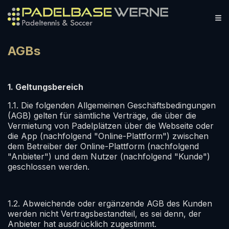
AGBs
1. Geltungsbereich
1.1. Die folgenden Allgemeinen Geschäftsbedingungen
(AGB) gelten für sämtliche Verträge, die über die
Vermietung von Padelplätzen über die Webseite oder
die App (nachfolgend "Online-Plattform") zwischen
dem Betreiber der Online-Plattform (nachfolgend
"Anbieter") und dem Nutzer (nachfolgend "Kunde")
geschlossen werden.
1.2. Abweichende oder ergänzende AGB des Kunden
werden nicht Vertragsbestandteil, es sei denn, der
Anbieter hat ausdrücklich zugestimmt.